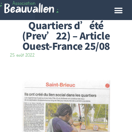
Quartiers d’été
(Prev’22) – Article
Ouest-France 25/08
25 août 2022