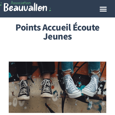
Points Accueil Écoute
Jeunes