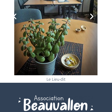
Le Lieu-dit