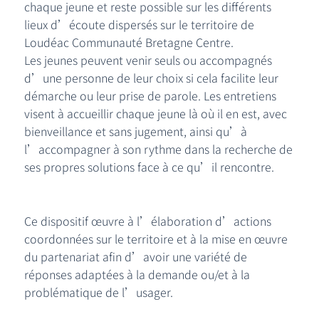
chaque jeune et reste possible sur les différents
lieux d’écoute dispersés sur le territoire de
Loudéac Communauté Bretagne Centre.
Les jeunes peuvent venir seuls ou accompagnés
d’une personne de leur choix si cela facilite leur
démarche ou leur prise de parole. Les entretiens
visent à accueillir chaque jeune là où il en est, avec
bienveillance et sans jugement, ainsi qu’à
l’accompagner à son rythme dans la recherche de
ses propres solutions face à ce qu’il rencontre.
Ce dispositif œuvre à l’élaboration d’actions
coordonnées sur le territoire et à la mise en œuvre
du partenariat afin d’avoir une variété de
réponses adaptées à la demande ou/et à la
problématique de l’usager.