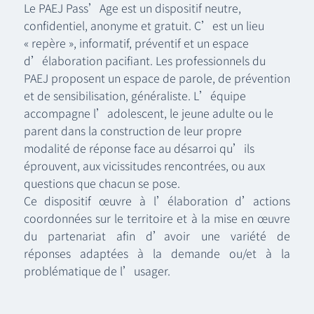
Le PAEJ Pass’Age est un dispositif neutre,
confidentiel, anonyme et gratuit. C’est un lieu
« repère », informatif, préventif et un espace
d’élaboration pacifiant. Les professionnels du
PAEJ proposent un espace de parole, de prévention
et de sensibilisation, généraliste. L’équipe
accompagne l’adolescent, le jeune adulte ou le
parent dans la construction de leur propre
modalité de réponse face au désarroi qu’ils
éprouvent, aux vicissitudes rencontrées, ou aux
questions que chacun se pose.
Ce dispositif œuvre à l’élaboration d’actions
coordonnées sur le territoire et à la mise en œuvre
du partenariat afin d’avoir une variété de
réponses adaptées à la demande ou/et à la
problématique de l’usager.