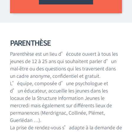
PARENTHÈSE
Parenthèse est un lieu d’écoute ouvert à tous les
jeunes de 12 à 25 ans qui souhaitent parler d’un
mal-être ou des questions qui les traversent dans
un cadre anonyme, confidentiel et gratuit.
L’équipe, composée d’une psychologue et
d’un éducateur, accueille les jeunes dans les
locaux de la Structure Information Jeunes le
mercredi mais également sur différents lieux de
permanences (Merdrignac, Collinée, Plémet,
Guerlédan …).
La prise de rendez-vous s’adapte à la demande de