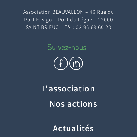
Association BEAUVALLON – 46 Rue du
Port Favigo – Port du Légué – 22000
SAINT-BRIEUC – Tél : 02 96 68 60 20
Suivez-nous
c
e
L'association
Nos actions
Actualités