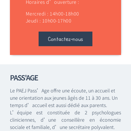
Horaires d’ouverture :
Mercredi : 14h00-18h00
Jeudi : 10h00-17h00
Contactez-nous
PASS'AGE
Le PAEJ Pass’Age offre une écoute, un accueil et
une orientation aux jeunes âgés de 11 à 30 ans. Un
temps d’accueil est aussi dédié aux parents.
L’équipe est constituée de 2 psychologues
cliniciennes, d’une
conseillère en économie
sociale et familiale
, d’une secrétaire polyvalent.