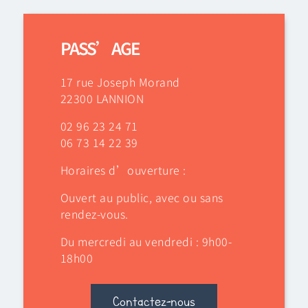
PASS’AGE
17 rue Joseph Morand
22300 LANNION
02 96 23 24 71
06 73 14 22 39
Horaires d’ouverture :
Ouvert au public, avec ou sans
rendez-vous.
Du mercredi au vendredi : 9h00-
18h00
Contactez-nous