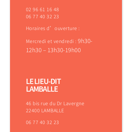
02 96 61 16 48
06 77 40 32 23
Horaires d’ouverture :
9h30-
Mercredi et vendredi :
12h30 – 13h30-19h00
LE LIEU-DIT
LAMBALLE
46 bis rue du Dr Lavergne
22400 LAMBALLE
06 77 40 32 23