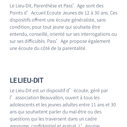
Le Lieu-Dit, Parenthèse et Pass’Age sont des
Points d’Accueil Ecoute Jeunes de 12 à 30 ans. Ces
dispositifs offrent une écoute généraliste, sans
condition, pour tout jeune qui souhaite être
entendu, conseillé, orienté sur ses interrogations ou
sur ses difficultés. Pass’Age propose également
une écoute du côté de la parentalité.
LE LIEU-DIT
Le Lieu-Dit est un dispositif d’écoute, géré par
l’
association Beauvallon
, ouvert à tous les
adolescents et les jeunes adultes entre 11 ans et 30
ans qui souhaitent parler du mal-être ou des
questions qui les traversent dans un cadre
anonyme, confidentiel et gratuit.
L’équipe