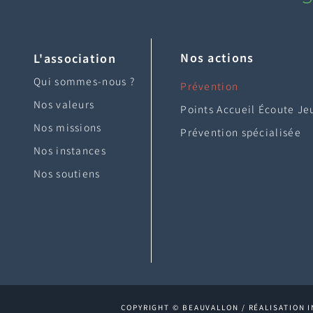
Nos actions
L'association
Qui sommes-nous ?
Prévention
Nos valeurs
Points Accueil Écoute Je
Nos missions
Prévention spécialisée
Nos instances
Nos soutiens
COPYRIGHT © BEAUVALLON / RÉALISATION I