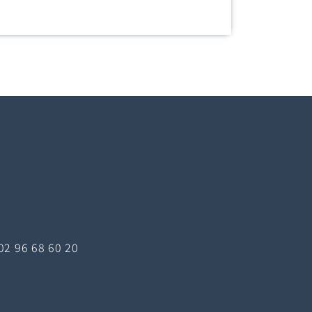
02 96 68 60 20