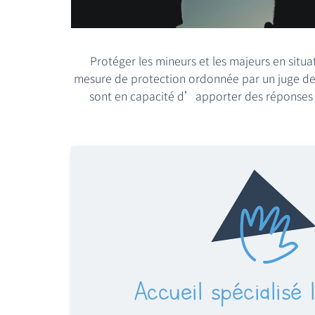
Protéger les mineurs et les majeurs en situ
mesure de protection ordonnée par un juge des 
sont en capacité d’apporter des réponses p
Accueil spécialisé 