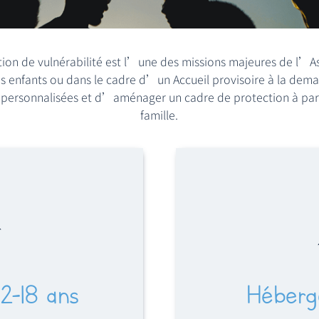
ation de vulnérabilité est l’une des missions majeures de l’
enfants ou dans le cadre d’un Accueil provisoire à la demand
ersonnalisées et d’aménager un cadre de protection à parti
famille.
12-18 ans
Héberge