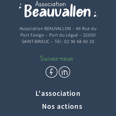
Association BEAUVALLON – 46 Rue du
Port Favigo – Port du Légué – 22000
SAINT-BRIEUC – Tél : 02 96 68 60 20
Suivez-nous
c
e
L'association
Nos actions