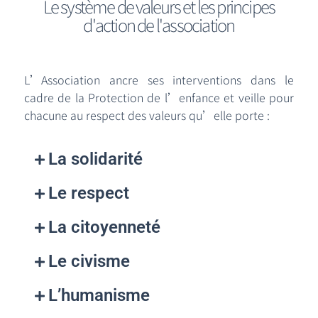
Le système de valeurs et les principes
d'action de l'association
L’Association ancre ses interventions dans le
cadre de la Protection de l’enfance et veille pour
chacune au respect des valeurs qu’elle porte :
La solidarité
Le respect
La citoyenneté
Le civisme
L’humanisme