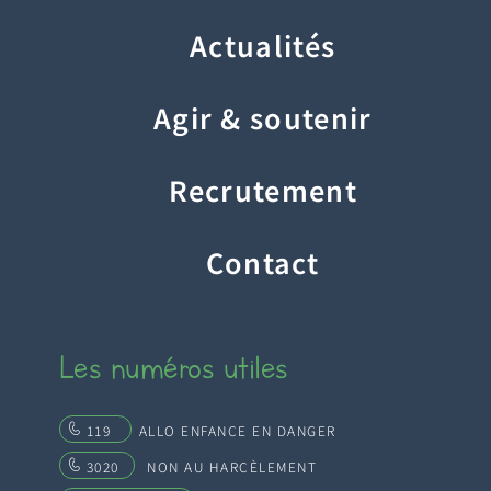
Actualités
Agir & soutenir
Recrutement
Contact
Les numéros utiles
119
ALLO ENFANCE EN DANGER
3020
NON AU HARCÈLEMENT