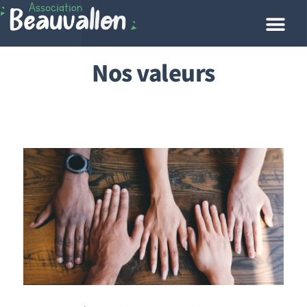
Nos valeurs