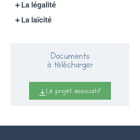
La légalité
La laïcité
Documents
à télécharger​
Le projet associatif